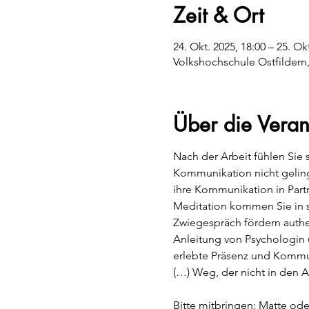
Zeit & Ort
24. Okt. 2025, 18:00 – 25. Ok
Volkshochschule Ostfildern,
Über die Veran
Nach der Arbeit fühlen Sie 
Kommunikation nicht gelingt
ihre Kommunikation in Part
Meditation kommen Sie in s
Zwiegespräch fördern authe
Anleitung von Psychologin 
erlebte Präsenz und Kommuni
(…) Weg, der nicht in den All
Bitte mitbringen: Matte ode