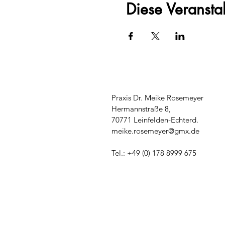
Diese Veranstal
Praxis Dr. Meike Rosemeyer
Hermannstraße 8,
70771 Leinfelden-Echterd.
meike.rosemeyer@gmx.de
Tel.: +49 (0) 178 8999 675