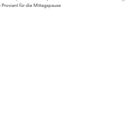
 Proviant für die Mittagspause