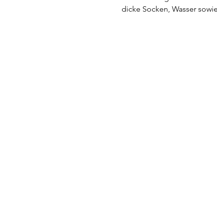
dicke Socken, Wasser sowie