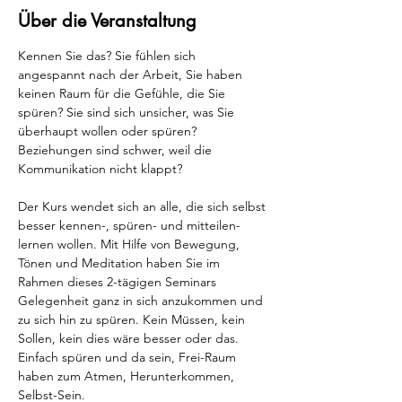
Über die Veranstaltung
Kennen Sie das? Sie fühlen sich 
angespannt nach der Arbeit, Sie haben 
keinen Raum für die Gefühle, die Sie 
spüren? Sie sind sich unsicher, was Sie 
überhaupt wollen oder spüren? 
Beziehungen sind schwer, weil die 
Kommunikation nicht klappt?
Der Kurs wendet sich an alle, die sich selbst 
besser kennen-, spüren- und mitteilen-
lernen wollen. Mit Hilfe von Bewegung, 
Tönen und Meditation haben Sie im 
Rahmen dieses 2-tägigen Seminars 
Gelegenheit ganz in sich anzukommen und 
zu sich hin zu spüren. Kein Müssen, kein 
Sollen, kein dies wäre besser oder das. 
Einfach spüren und da sein, Frei-Raum 
haben zum Atmen, Herunterkommen, 
Selbst-Sein.