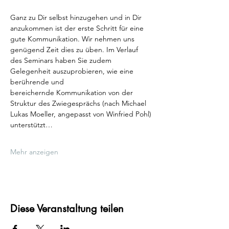
Ganz zu Dir selbst hinzugehen und in Dir 
anzukommen ist der erste Schritt für eine 
gute Kommunikation. Wir nehmen uns 
genügend Zeit dies zu üben. Im Verlauf 
des Seminars haben Sie zudem 
Gelegenheit auszuprobieren, wie eine 
berührende und 
bereichernde Kommunikation von der 
Struktur des Zwiegesprächs (nach Michael 
Lukas Moeller, angepasst von Winfried Pohl) 
unterstützt…
Mehr anzeigen
Diese Veranstaltung teilen