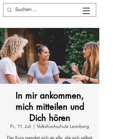
In mir ankommen,
mich mitteilen und
Dich hören
Fr., 11. Juli
  |  
Volkshochschule Leonberg
Der Kurs wendet sich an alle, die sich selbst