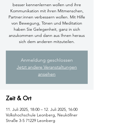
besser kennenlernen wollen und ihre
Kommunikation mit ihren Mitmenschen,
Partner:innen verbessern wollen. Mit Hilfe
von Bewegung, Tönen und Meditation
haben Sie Gelegenheit, ganz in sich
anzukommen und dann aus Ihnen heraus
sich dem anderen mitzuteilen.
Anmeldung geschlossen
Jetzt andere Veranstaltungen
ansehen
Zeit & Ort
11. Juli 2025, 18:00 – 12. Juli 2025, 16:00
Volkshochschule Leonberg, Neuköllner
Straße 3-5 71229 Leonberg